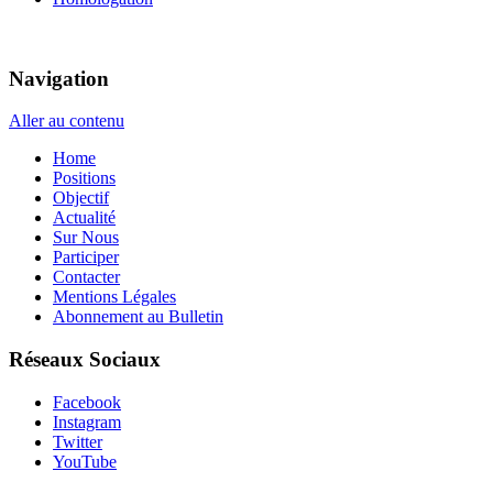
Navigation
Aller au contenu
Home
Positions
Objectif
Actualité
Sur Nous
Participer
Contacter
Mentions Légales
Abonnement au Bulletin
Réseaux Sociaux
Facebook
Instagram
Twitter
YouTube