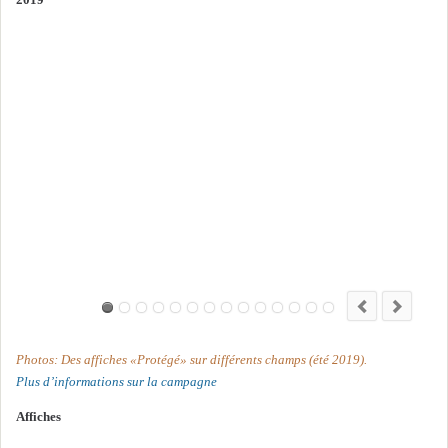
Photos: Des affiches «Protégé» sur différents champs (été 2019).
Plus d’informations sur la campagne
Affiches