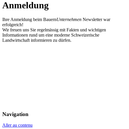
Anmeldung
Ihre Anmeldung beim
Bauern
Unternehmen
Newsletter war
erfolgreich!
Wir freuen uns Sie regelmässig mit Fakten und wichtigen
Informationen rund um eine moderne Schweizerische
Landwirtschaft informieren zu dürfen.
Navigation
Aller au contenu