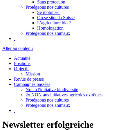
Sans protection
Protégeons nos cultures
Se mobiliser
Où se situe la Suisse
L’agriculture bio ?
Homologation
Protegeons nos animaux
Aller au contenu
Actualité
Positions
Objectif
Mission
Revue de presse
Campagnes passées
Non à l'initiative biodiversité
2x NON aus initiatives agricoles extrêmes
Protégeons nos cultures
Protegeons nos animaux
Newsletter erfolgreiche