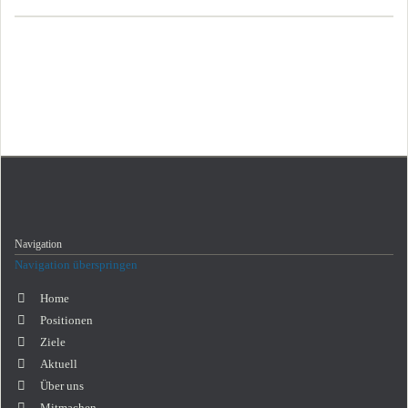
Navigation
Navigation überspringen
Home
Positionen
Ziele
Aktuell
Über uns