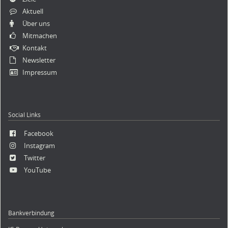
Aktuell
Über uns
Mitmachen
Kontakt
Newsletter
Impressum
Social Links
Facebook
Instagram
Twitter
YouTube
Bankverbindung