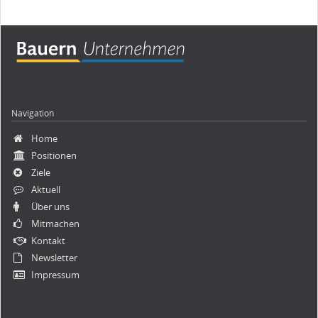
Navigation
Navigation
Home
überspringen
Positionen
Ziele
Aktuell
Über uns
Mitmachen
Kontakt
Newsletter
Impressum