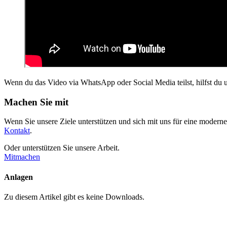
Wenn du das Video via WhatsApp oder Social Media teilst, hilfst du u
Machen Sie mit
Wenn Sie unsere Ziele unterstützen und sich mit uns für eine mo­derne, 
Kontakt
.
Oder unterstützen Sie unsere Arbeit.
Mitmachen
Anlagen
Zu diesem Artikel gibt es keine Downloads.