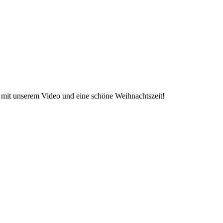
 mit unserem Video und eine schöne Weihnachtszeit!