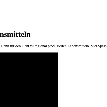
ensmitteln
ank für den Griff zu regional produzierten Lebensmitteln. Viel Spass