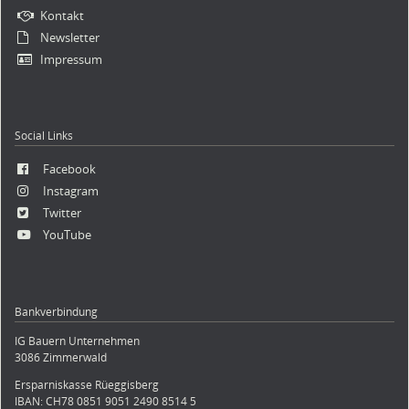
Kontakt
Newsletter
Impressum
Social Links
Facebook
Instagram
Twitter
YouTube
Bankverbindung
IG Bauern Unternehmen
3086 Zimmerwald
Ersparniskasse Rüeggisberg
IBAN: CH78 0851 9051 2490 8514 5