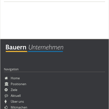
Navigation
Navigation
Home
überspringen
Positionen
Ziele
Aktuell
Über uns
Mitmachen