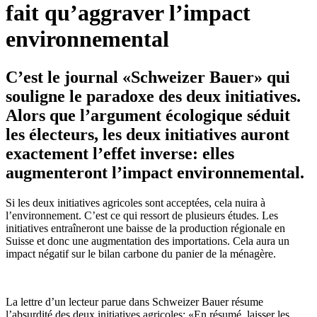
fait qu’aggraver l’impact
environnemental
C’est le journal «Schweizer Bauer» qui
souligne le paradoxe des deux initiatives.
Alors que l’argument écologique séduit
les électeurs, les deux initiatives auront
exactement l’effet inverse: elles
augmenteront l’impact environnemental.
Si les deux initiatives agricoles sont acceptées, cela nuira à
l’environnement. C’est ce qui ressort de plusieurs études. Les
initiatives entraîneront une baisse de la production régionale en
Suisse et donc une augmentation des importations. Cela aura un
impact négatif sur le bilan carbone du panier de la ménagère.
La lettre d’un lecteur parue dans Schweizer Bauer résume
l’absurdité des deux initiatives agricoles: «En résumé, laisser les