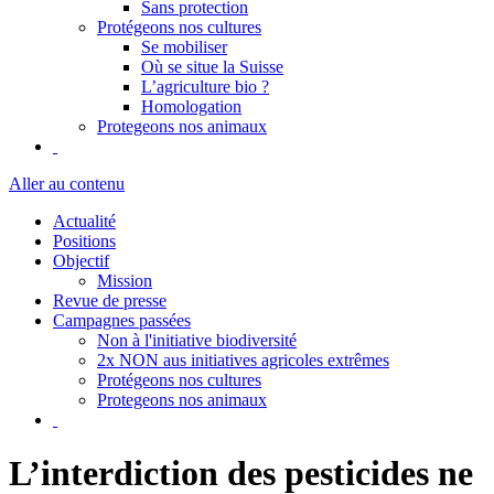
Sans protection
Protégeons nos cultures
Se mobiliser
Où se situe la Suisse
L’agriculture bio ?
Homologation
Protegeons nos animaux
Aller au contenu
Actualité
Positions
Objectif
Mission
Revue de presse
Campagnes passées
Non à l'initiative biodiversité
2x NON aus initiatives agricoles extrêmes
Protégeons nos cultures
Protegeons nos animaux
L’interdiction des pesticides ne