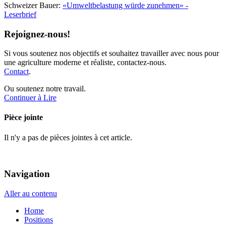
Schweizer Bauer:
«Umweltbelastung würde zunehmen» -
Leserbrief
Rejoignez-nous!
Si vous soutenez nos objectifs et souhaitez travailler avec nous pour
une agriculture moderne et réaliste, contactez-nous.
Contact
.
Ou soutenez notre travail.
Continuer à Lire
Pièce jointe
Il n'y a pas de pièces jointes à cet article.
Navigation
Aller au contenu
Home
Positions