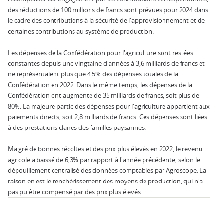
des réductions de 100 millions de francs sont prévues pour 2024 dans
le cadre des contributions à la sécurité de l'approvisionnement et de
certaines contributions au système de production.
Les dépenses de la Confédération pour l'agriculture sont restées
constantes depuis une vingtaine d'années à 3,6 milliards de francs et
ne représentaient plus que 4,5% des dépenses totales de la
Confédération en 2022. Dans le même temps, les dépenses de la
Confédération ont augmenté de 35 milliards de francs, soit plus de
80%. La majeure partie des dépenses pour l'agriculture appartient aux
paiements directs, soit 2,8 milliards de francs. Ces dépenses sont liées
à des prestations claires des familles paysannes.
Malgré de bonnes récoltes et des prix plus élevés en 2022, le revenu
agricole a baissé de 6,3% par rapport à l'année précédente, selon le
dépouillement centralisé des données comptables par Agroscope. La
raison en est le renchérissement des moyens de production, qui n'a
pas pu être compensé par des prix plus élevés.