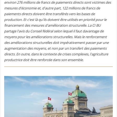
environ 276 millions de francs de paiements directs sont victimes des
mesures d'économie et, d'autre part, 122 millions de francs de
paiements directs doivent être transférés vers les bases de
production. Et c'est là qu'ils doivent être utilisés en priorité pour le
financement des mesures d'amélioration structurelle. La CI BU
partage l'avis du Conseil fédéral selon lequel il faut davantage de
moyens pour les améliorations structurelles. Mais le renforcement
des améliorations structurelles doit impérativement passer par une
augmentation des moyens, et non par un transfert des paiements
directs. En outre, dans le contexte de crises complexes, l'agriculture
productrice doit être renforcée dans son ensemble.