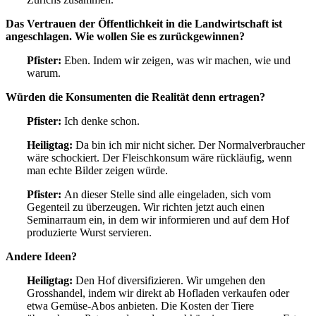
Das Vertrauen der Öffentlichkeit in die Landwirtschaft ist
angeschlagen. Wie wollen Sie es zurückgewinnen?
Pfister:
Eben. Indem wir zeigen, was wir machen, wie und
warum.
Würden die Konsumenten die Realität denn ertragen?
Pfister:
Ich denke schon.
Heiligtag:
Da bin ich mir nicht sicher. Der Normalverbraucher
wäre schockiert. Der Fleischkonsum wäre rückläufig, wenn
man echte Bilder zeigen würde.
Pfister:
An dieser Stelle sind alle eingeladen, sich vom
Gegenteil zu überzeugen. Wir richten jetzt auch einen
Seminarraum ein, in dem wir informieren und auf dem Hof
produzierte Wurst servieren.
Andere Ideen?
Heiligtag:
Den Hof diversifizieren. Wir umgehen den
Grosshandel, indem wir direkt ab Hofladen verkaufen oder
etwa Gemüse-Abos anbieten. Die Kosten der Tiere