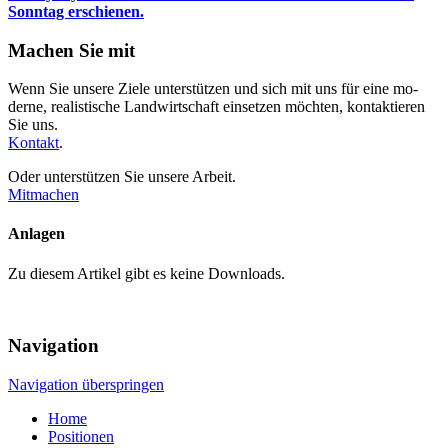
Sonntag erschienen.
Machen Sie mit
Wenn Sie unsere Ziele unterstützen und sich mit uns für eine mo­
derne, realistische Land­wirt­schaft einsetzen möchten, kontak­tieren
Sie uns.
Kontakt
.
Oder unterstützen Sie unsere Arbeit.
Mitmachen
Anlagen
Zu diesem Artikel gibt es keine Downloads.
Navigation
Navigation überspringen
Home
Positionen