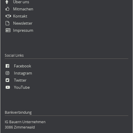
Über uns
Mitmachen
Kontakt
Newsletter
Impressum
Social Links
Facebook
Instagram
Twitter
YouTube
Bankverbindung
IG Bauern Unternehmen
3086 Zimmerwald